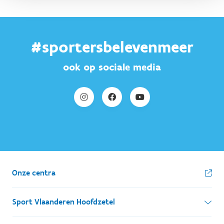
#sportersbelevenmeer
ook op sociale media
Onze centra
Sport Vlaanderen Hoofdzetel