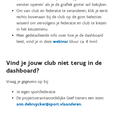
venster openen' als je de grafiek groter wil bekijken.
Om van club en federatie te veranderen, klik je eerst
rechts bovenaan bij de club op de gom (selecties
wissen) om vervolgens je federatie en club te kiezen
in het keuzemenu.
Meer gedetailleerde info over hoe je de dashboard
leest, vind je in deze
webinar
(duur ca. 8 min).
Vind je jouw club niet terug in de
dashboard?
Vraag je gegevens op bij:
Je eigen sportfederatie.
De projectverantwoordelijke Geef tieners een stem:
ann.debruycker@sport.vlaanderen.