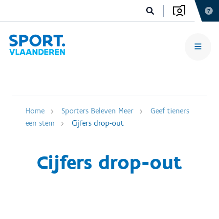
Home
Sporters Beleven Meer
Geef tieners
een stem
Cijfers drop-out
Cijfers drop-out