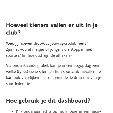
Hoeveel tieners vallen er uit in je
club?
Weet jij hoeveel drop-out jouw sportclub heeft?
Zijn het vooral meisjes of jongens die stoppen met
sporten? En hoe oud zijn de afhakers?
Via onderstaande grafiek kan je in één oogopslag zien
welke (types) tieners binnen hun sportclub uitvallen. Je
kan ook vergelijken met de gemiddelde drop-out van je
sportfederatie.
Hoe gebruik je dit dashboard?
Klik onderaan rechts op het knopje 'in een nieuw