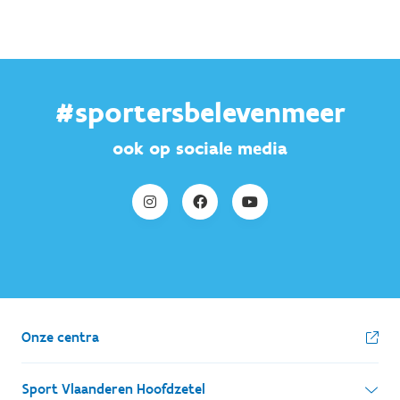
#sportersbelevenmeer
ook op sociale media
Onze centra
Sport Vlaanderen Hoofdzetel