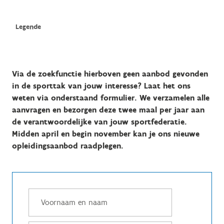
Via de zoekfunctie hierboven geen aanbod gevonden
in de sporttak van jouw interesse? Laat het ons
weten via onderstaand formulier. We verzamelen alle
aanvragen en bezorgen deze twee maal per jaar aan
de verantwoordelijke van jouw sportfederatie.
Midden april en begin november kan je ons nieuwe
opleidingsaanbod raadplegen.