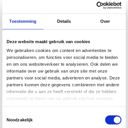
Toestemming
Details
Over
Deze website maakt gebruik van cookies
We gebruiken cookies om content en advertenties te
personaliseren, om functies voor social media te bieden
en om ons websiteverkeer te analyseren. Ook delen we
informatie over uw gebruik van onze site met onze
partners voor social media, adverteren en analyse. Deze
partners kunnen deze gegevens combineren met andere
informatie die u aan ze heeft verstrekt of die ze hebben
verzameld op basis van uw gebruik van hun services.
Toestemmingsselectie
Noodzakelijk