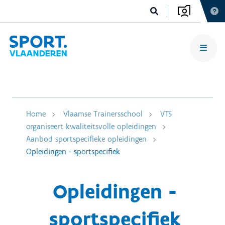
Home
Vlaamse Trainersschool
VTS
organiseert kwaliteitsvolle opleidingen
Aanbod sportspecifieke opleidingen
Opleidingen - sportspecifiek
Opleidingen -
sportspecifiek