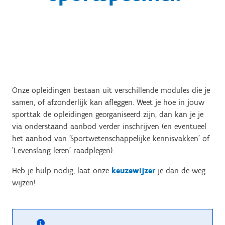
Onze opleidingen bestaan uit verschillende modules die je
samen, of afzonderlijk kan afleggen. Weet je hoe in jouw
sporttak de opleidingen georganiseerd zijn, dan kan je je
via onderstaand aanbod verder inschrijven (en eventueel
het aanbod van 'Sportwetenschappelijke kennisvakken' of
'Levenslang leren' raadplegen).
Heb je hulp nodig, laat onze
keuzewijzer
je dan de weg
wijzen!