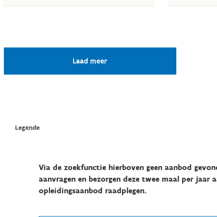
Via de zoekfunctie hierboven geen aanbod gevond
aanvragen en bezorgen deze twee maal per jaar a
opleidingsaanbod raadplegen.