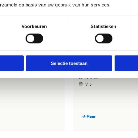
erzameld op basis van uw gebruik van hun services.
Voorkeuren
Statistieken
Selectie toestaan