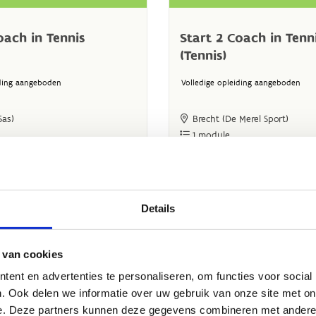
Details
 van cookies
ent en advertenties te personaliseren, om functies voor social
. Ook delen we informatie over uw gebruik van onze site met on
e. Deze partners kunnen deze gegevens combineren met andere i