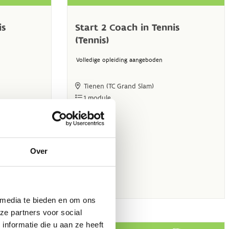
Over
 media te bieden en om ons
ze partners voor social
nformatie die u aan ze heeft