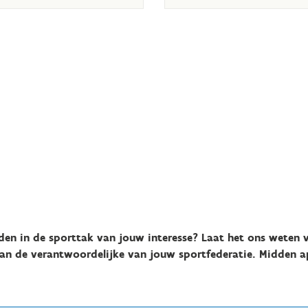
en in de sporttak van jouw interesse? Laat het ons weten v
an de verantwoordelijke van jouw sportfederatie. Midden a