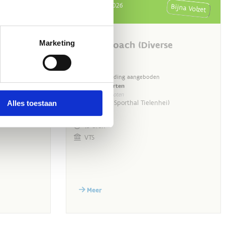
Marketing
Alles toestaan