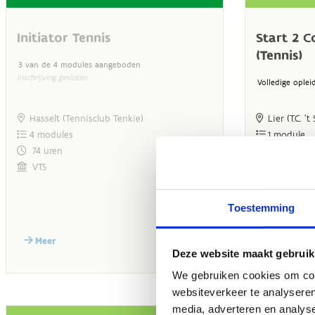
Toestemming
Deze website maakt gebruik
We gebruiken cookies om cont
websiteverkeer te analyseren
media, adverteren en analys