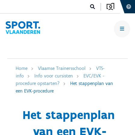
Home
Vlaamse Trainersschool
VTS-
info
Info voor cursisten
EVC/EVK -
procedure opstarten?
Het stappenplan van
een EVK-procedure
Het stappenplan
van een EVK-