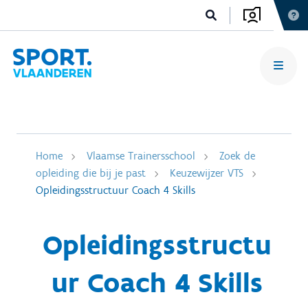
Home
Vlaamse Trainersschool
Zoek de
opleiding die bij je past
Keuzewijzer VTS
Opleidingsstructuur Coach 4 Skills
Opleidingsstructu
ur Coach 4 Skills