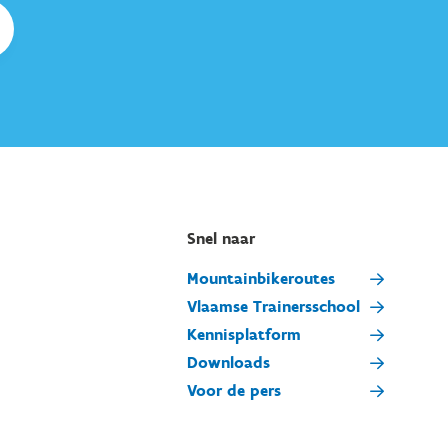
Snel naar
Mountainbikeroutes
Vlaamse Trainersschool
Kennisplatform
Downloads
Voor de pers