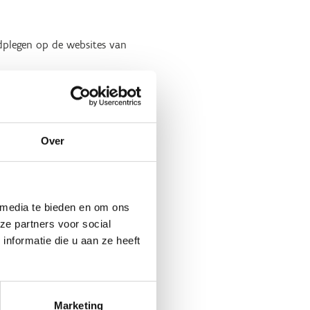
adplegen op de websites van
Over
 media te bieden en om ons
ze partners voor social
nformatie die u aan ze heeft
Marketing