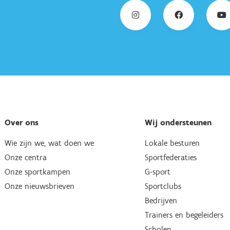
Over ons
Wij ondersteunen
Wie zijn we, wat doen we
Lokale besturen
Onze centra
Sportfederaties
Onze sportkampen
G-sport
Onze nieuwsbrieven
Sportclubs
Bedrijven
Trainers en begeleiders
Scholen