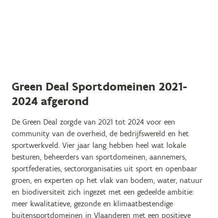
Green Deal Sportdomeinen 2021-
2024 afgerond
De Green Deal zorgde van 2021 tot 2024 voor een
community van de overheid, de bedrijfswereld en het
sportwerkveld. Vier jaar lang hebben heel wat lokale
besturen, beheerders van sportdomeinen, aannemers,
sportfederaties, sectororganisaties uit sport en openbaar
groen, en experten op het vlak van bodem, water, natuur
en biodiversiteit zich ingezet met een gedeelde ambitie:
meer kwalitatieve, gezonde en klimaatbestendige
buitensportdomeinen in Vlaanderen met een positieve