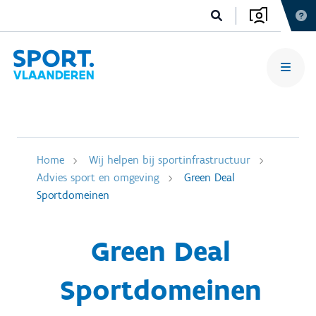
Home
Wij helpen bij sportinfrastructuur
Advies sport en omgeving
Green Deal
Sportdomeinen
Green Deal
Sportdomeinen