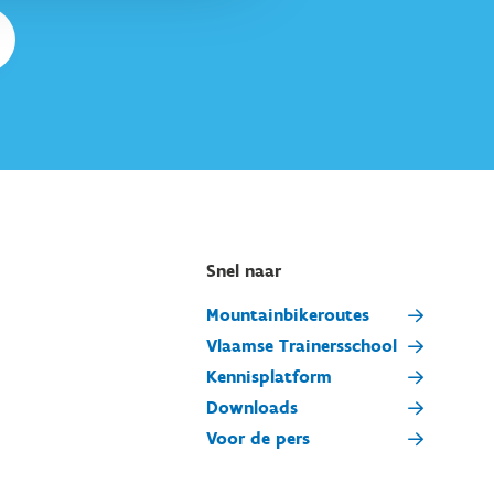
Snel naar
Mountainbikeroutes
Vlaamse Trainersschool
Kennisplatform
Downloads
Voor de pers