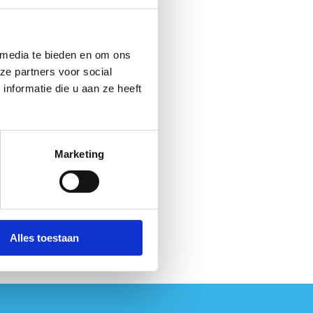
lisabeth
 media te bieden en om ons
ze partners voor social
nformatie die u aan ze heeft
Marketing
Alles toestaan