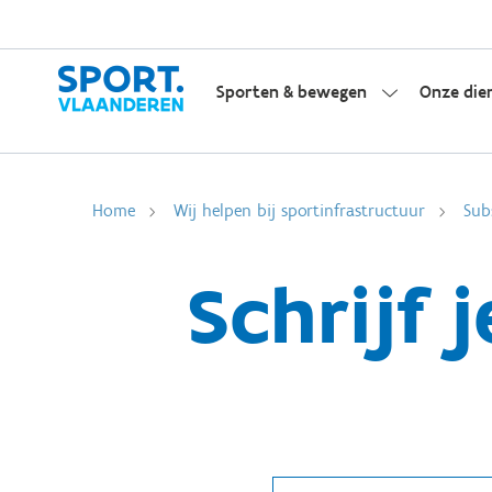
Sporten & bewegen
Onze die
Home
Wij helpen bij sportinfrastructuur
Sub
Schrijf 