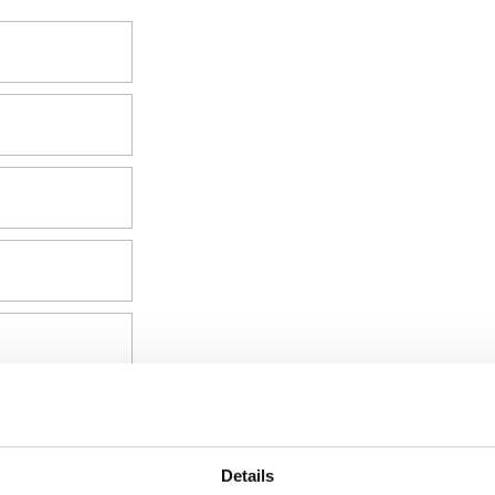
Details