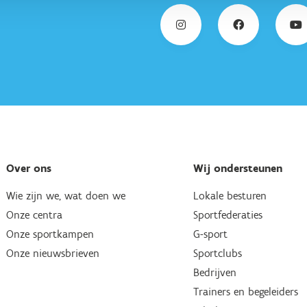
Over ons
Wij ondersteunen
Wie zijn we, wat doen we
Lokale besturen
Onze centra
Sportfederaties
Onze sportkampen
G-sport
Onze nieuwsbrieven
Sportclubs
Bedrijven
Trainers en begeleiders