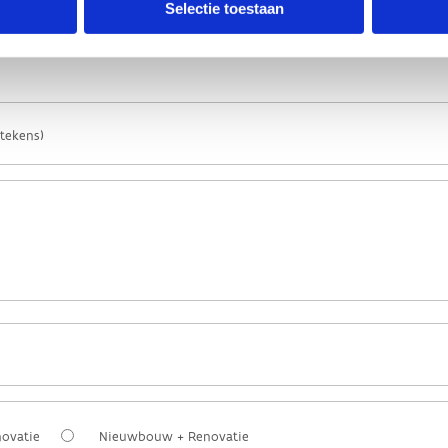
Selectie toestaan