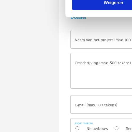
Weigeren