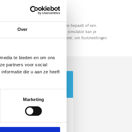
Over
 media te bieden en om ons
ze partners voor social
nformatie die u aan ze heeft
Marketing