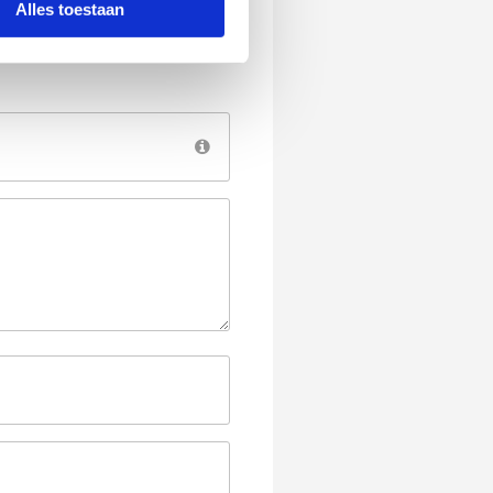
Alles toestaan