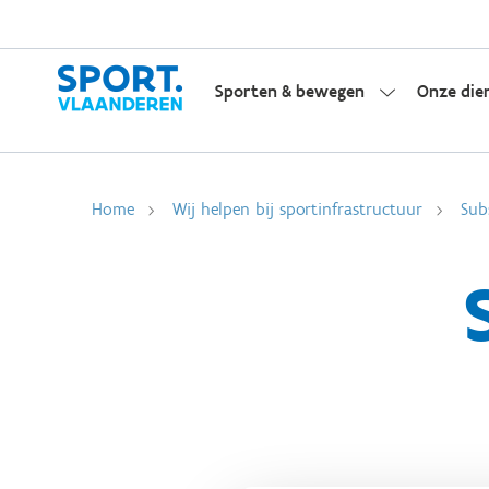
Sporten & bewegen
Onze die
Home
Wij helpen bij sportinfrastructuur
Sub