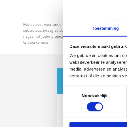
Toestemming
Deze website maakt gebruik
We gebruiken cookies om cont
websiteverkeer te analyseren
media, adverteren en analys
verstrekt of die ze hebben v
Toestemmingsselectie
Noodzakelijk