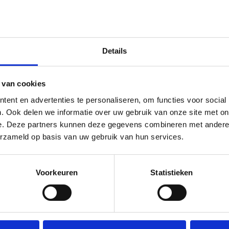
Details
 van cookies
ent en advertenties te personaliseren, om functies voor social
. Ook delen we informatie over uw gebruik van onze site met on
e. Deze partners kunnen deze gegevens combineren met andere i
erzameld op basis van uw gebruik van hun services.
Voorkeuren
Statistieken