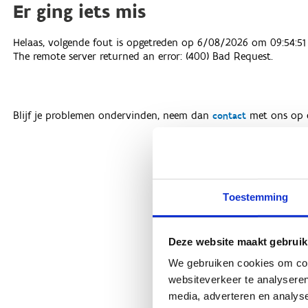
Toestemming
Deze website maakt gebruik
We gebruiken cookies om cont
websiteverkeer te analyseren
media, adverteren en analys