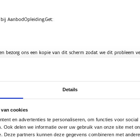
Details
 van cookies
ent en advertenties te personaliseren, om functies voor social
. Ook delen we informatie over uw gebruik van onze site met on
e. Deze partners kunnen deze gegevens combineren met andere i