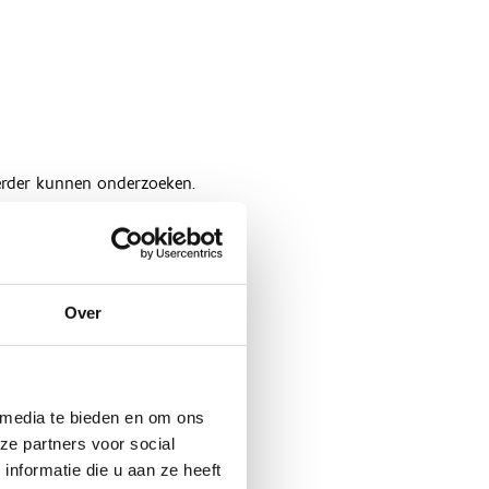
Over
 media te bieden en om ons
ze partners voor social
nformatie die u aan ze heeft