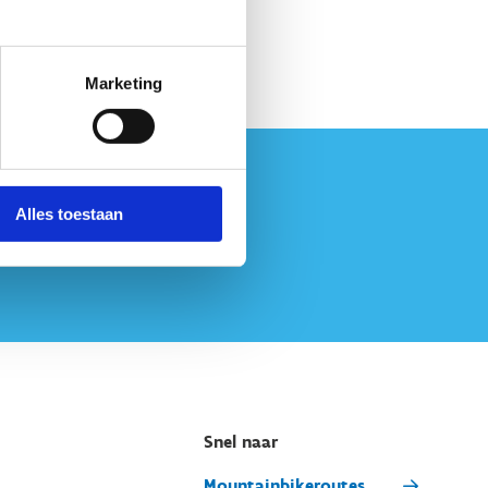
Marketing
Alles toestaan
Snel naar
Mountainbikeroutes