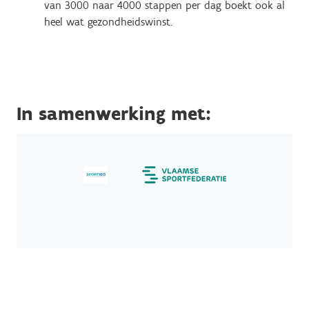
van 3000 naar 4000 stappen per dag boekt ook al
heel wat gezondheidswinst.
In samenwerking met: