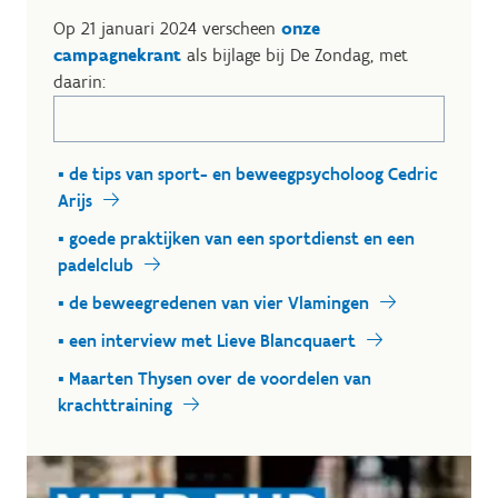
Op 21 januari 2024 verscheen
onze
campagnekrant
als bijlage bij De Zondag, met
daarin:
▪ de tips van sport- en beweegpsycholoog Cedric
Arijs
▪ goede praktijken van een sportdienst en een
padelclub
▪ de beweegredenen van vier Vlamingen
▪ een interview met Lieve Blancquaert
▪ Maarten Thysen over de voordelen van
krachttraining