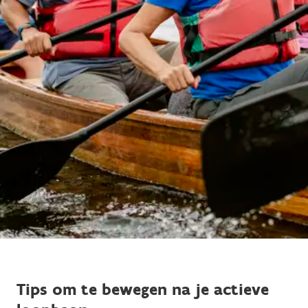
Tips om te bewegen na je actieve