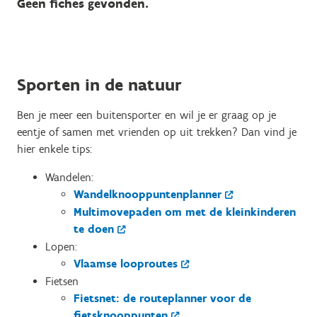
Geen fiches gevonden.
Sporten in de natuur
Ben je meer een buitensporter en wil je er graag op je
eentje of samen met vrienden op uit trekken? Dan vind je
hier enkele tips:
Wandelen:
Wandelknooppuntenplanner
Multimovepaden om met de kleinkinderen
te doen
Lopen:
Vlaamse looproutes
Fietsen
Fietsnet: de routeplanner voor de
fietsknooppunten