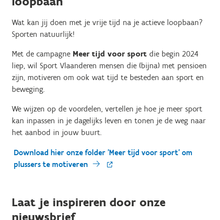
loopbaan
Wat kan jij doen met je vrije tijd na je actieve loopbaan?
Sporten natuurlijk!
Met de campagne
Meer tijd voor sport
die begin 2024
liep, wil Sport Vlaanderen mensen die (bijna) met pensioen
zijn, motiveren om ook wat tijd te besteden aan sport en
beweging.
We wijzen op de voordelen, vertellen je hoe je meer sport
kan inpassen in je dagelijks leven en tonen je de weg naar
het aanbod in jouw buurt.
Download hier onze folder 'Meer tijd voor sport' om
plussers te motiveren
Laat je inspireren door onze
nieuwsbrief