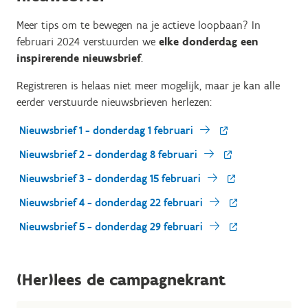
Meer tips om te bewegen na je actieve loopbaan? In
februari 2024 verstuurden we
elke donderdag een
inspirerende nieuwsbrief
.
Registreren is helaas niet meer mogelijk, maar je kan alle
eerder verstuurde nieuwsbrieven herlezen:
Nieuwsbrief 1 - donderdag 1 februari
Nieuwsbrief 2 - donderdag 8 februari
Nieuwsbrief 3 - donderdag 15 februari
Nieuwsbrief 4 - donderdag 22 februari
Nieuwsbrief 5 - donderdag 29 februari
(Her)lees de campagnekrant