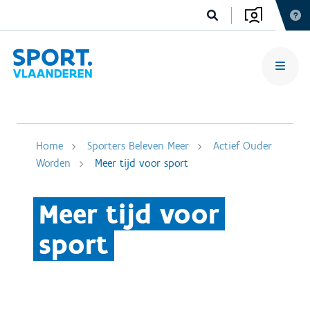
Home
Sporters Beleven Meer
Actief Ouder
Worden
Meer tijd voor sport
Meer tijd voor
sport