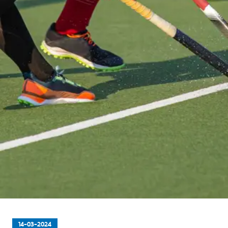
14-03-2024