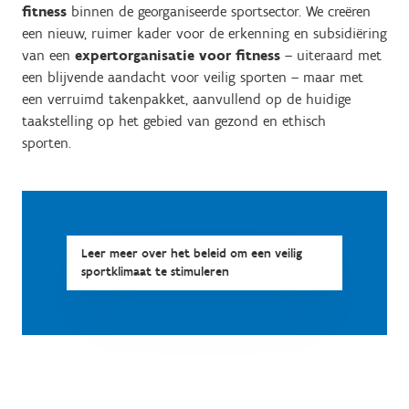
fitness
binnen de georganiseerde sportsector. We creëren
een nieuw, ruimer kader voor de erkenning en subsidiëring
van een
expertorganisatie voor fitness
–
uiteraard met
een blijvende aandacht voor veilig sporten –
maar met
een verruimd takenpakket, aanvullend op de huidige
taakstelling op het gebied van gezond en ethisch
sporten.
Leer meer over het beleid om een veilig
sportklimaat te stimuleren