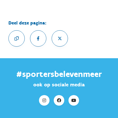
Deel deze pagina:
#sportersbelevenmeer
ook op sociale media