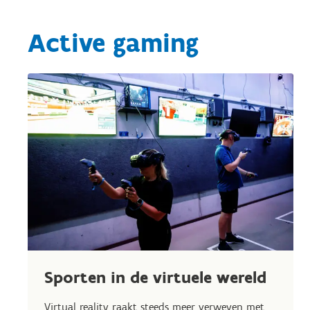
Active gaming
Sporten in de virtuele wereld
Virtual reality raakt steeds meer verweven met