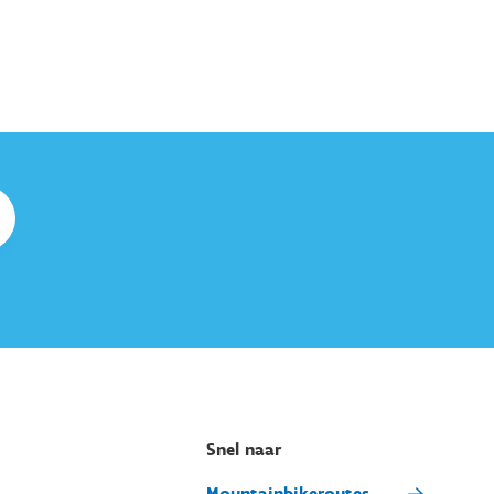
Snel naar
Mountainbikeroutes