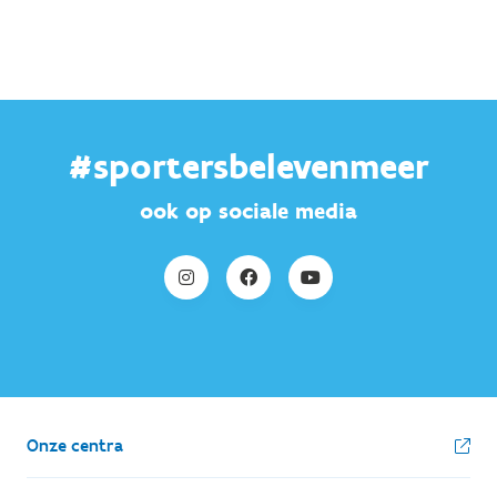
#sportersbelevenmeer
ook op sociale media
Onze centra