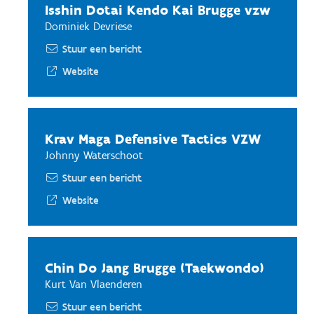
Isshin Dotai Kendo Kai Brugge vzw
Dominiek Devriese
Stuur een bericht
Website
Krav Maga Defensive Tactics VZW
Johnny Waterschoot
Stuur een bericht
Website
Chin Do Jang Brugge (Taekwondo)
Kurt Van Vlaenderen
Stuur een bericht