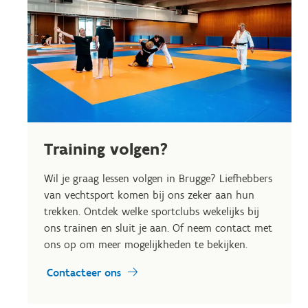
Training volgen?
Wil je graag lessen volgen in Brugge? Liefhebbers
van vechtsport komen bij ons zeker aan hun
trekken. Ontdek welke sportclubs wekelijks bij
ons trainen en sluit je aan. Of neem contact met
ons op om meer mogelijkheden te bekijken.
Contacteer ons