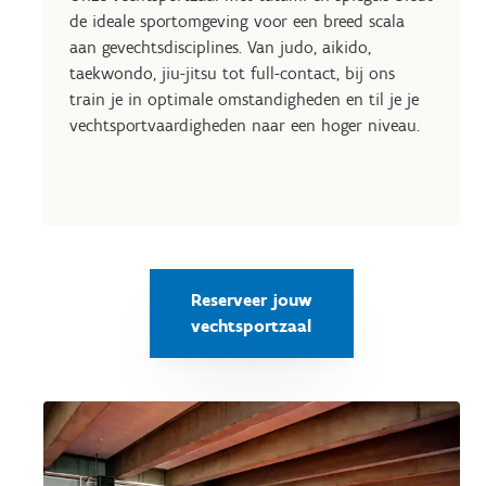
de ideale sportomgeving voor een breed scala
aan gevechtsdisciplines. Van judo, aikido,
taekwondo, jiu-jitsu tot full-contact, bij ons
train je in optimale omstandigheden en til je je
vechtsportvaardigheden naar een hoger niveau.
Reserveer jouw
vechtsportzaal