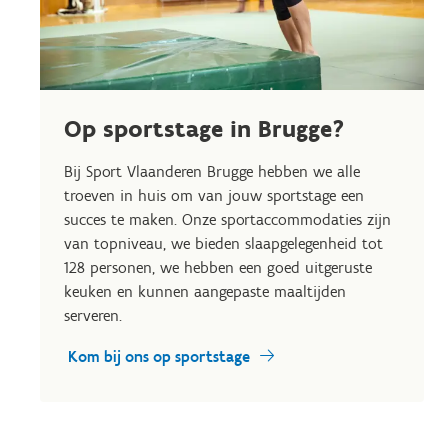
Op sportstage in Brugge?
Bij Sport Vlaanderen Brugge hebben we alle
troeven in huis om van jouw sportstage een
succes te maken. Onze sportaccommodaties zijn
van topniveau, we bieden slaapgelegenheid tot
128 personen, we hebben een goed uitgeruste
keuken en kunnen aangepaste maaltijden
serveren.
Kom bij ons op sportstage