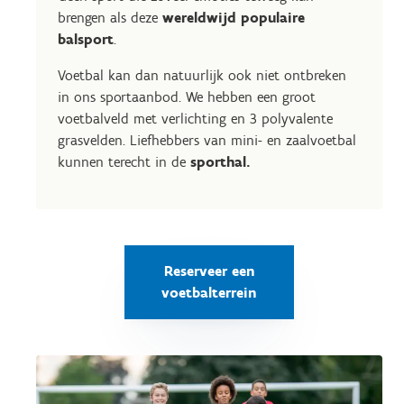
brengen als deze
wereldwijd populaire
balsport
.
Voetbal kan dan natuurlijk ook niet ontbreken
in ons sportaanbod. We hebben een groot
voetbalveld met verlichting en 3 polyvalente
grasvelden. Liefhebbers van mini- en zaalvoetbal
kunnen terecht in de
sporthal
.
Reserveer een
voetbalterrein