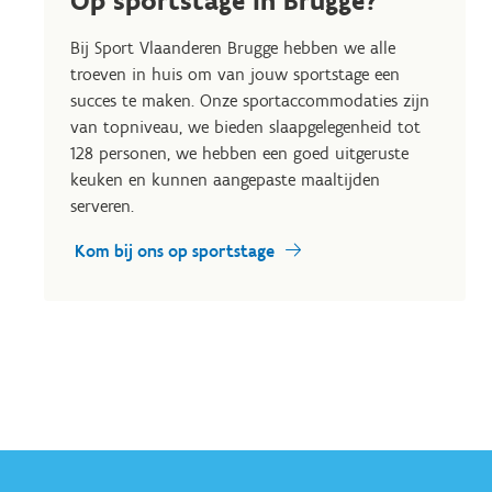
Op sportstage in Brugge?
Bij Sport Vlaanderen Brugge hebben we alle
troeven in huis om van jouw sportstage een
succes te maken. Onze sportaccommodaties zijn
van topniveau, we bieden slaapgelegenheid tot
128 personen, we hebben een goed uitgeruste
keuken en kunnen aangepaste maaltijden
serveren.
Kom bij ons op sportstage