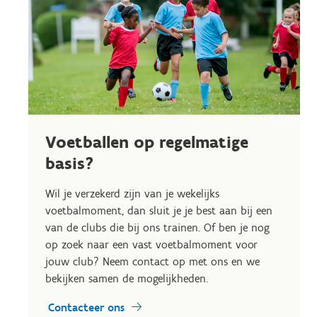
Voetballen op regelmatige
basis?
Wil je verzekerd zijn van je wekelijks
voetbalmoment, dan sluit je je best aan bij een
van de clubs die bij ons trainen. Of ben je nog
op zoek naar een vast voetbalmoment voor
jouw club? Neem contact op met ons en we
bekijken samen de mogelijkheden.
Contacteer ons