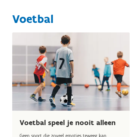
Voetbal
Voetbal speel je nooit alleen
Geen sport die zoveel emoties teweeg kan