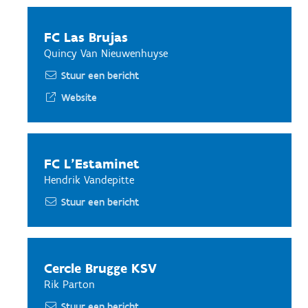
FC Las Brujas
Quincy Van Nieuwenhuyse
Stuur een bericht
Website
FC L'Estaminet
Hendrik Vandepitte
Stuur een bericht
Cercle Brugge KSV
Rik Parton
Stuur een bericht