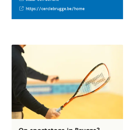
https://cerclebrugge.be/home