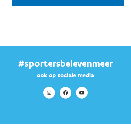
#sportersbelevenmeer
ook op sociale media