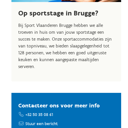
Op sportstage in Brugge?
Bij Sport Vlaanderen Brugge hebben we alle
troeven in huis om van jouw sportstage een
succes te maken. Onze sportaccommodaties zijn
van topniveau, we bieden slaapgelegenheid tot
128 personen, we hebben een goed uitgeruste
keuken en kunnen aangepaste maaltijden
serveren.
Contacteer ons voor meer info
+32 50 35 08 61
Stuur een bericht