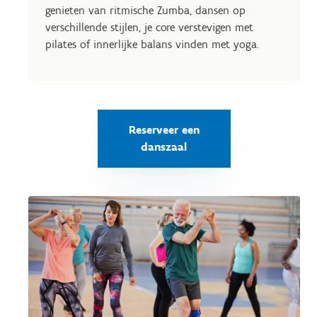
genieten van ritmische Zumba, dansen op
verschillende stijlen, je core verstevigen met
pilates of innerlijke balans vinden met yoga.
Reserveer een
danszaal