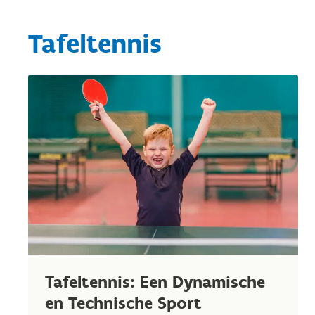
Tafeltennis
Tafeltennis: Een Dynamische
en Technische Sport