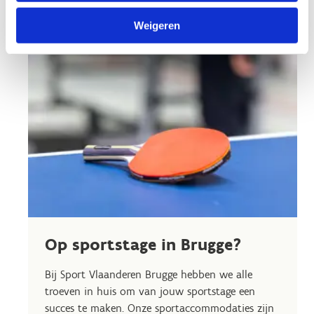
Weigeren
Op sportstage in Brugge?
Bij Sport Vlaanderen Brugge hebben we alle
troeven in huis om van jouw sportstage een
succes te maken. Onze sportaccommodaties zijn