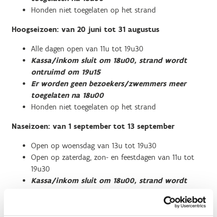
Honden niet toegelaten op het strand
Hoogseizoen: van 20 juni tot 31 augustus
Alle dagen open van 11u tot 19u30
Kassa/inkom sluit om 18u00, strand wordt
ontruimd om 19u15
Er worden geen bezoekers/zwemmers meer
toegelaten na 18u00
Honden niet toegelaten op het strand
Naseizoen: van 1 september tot 13 september
Open op woensdag van 13u tot 19u30
Open op zaterdag, zon- en feestdagen van 11u tot
19u30
Kassa/inkom sluit om 18u00, strand wordt
ontruimd om 19u15
Er worden geen bezoekers/zwemmers meer
toegelaten na 18u00