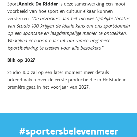
Sport
Annick De Ridder
is deze samenwerking een mooi
voorbeeld van hoe sport en cultuur elkaar kunnen
versterken.
“De bezoekers aan het nieuwe tijdelijke theater
van Studio 100 krijgen de ideale kans om ons sportdomein
op een spontane en laagdrempelige manier te ontdekken.
We kijken er enorm naar uit om samen nog meer
(sport)beleving te creëren voor alle bezoekers.”
Blik op 2027
Studio 100 zal op een later moment meer details
bekendmaken over de eerste productie die in Hofstade in
première gaat in het voorjaar van 2027.
#sportersbelevenmeer