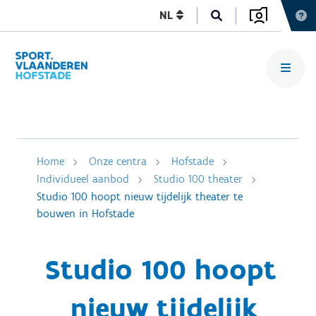
NL
Home
Onze centra
Hofstade
Individueel aanbod
Studio 100 theater
Studio 100 hoopt nieuw tijdelijk theater te
bouwen in Hofstade
Studio 100 hoopt
nieuw tijdelijk