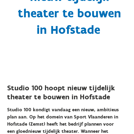
theater te bouwen
in Hofstade
Studio 100 hoopt nieuw tijdelijk
theater te bouwen in Hofstade
Studio 100 kondigt vandaag een nieuw, ambitieus
plan aan. Op het domein van Sport Vlaanderen in
Hofstade (Zemst) heeft het bedrijf plannen voor
een gloednieuw tijdelijk theater.
Wanneer het