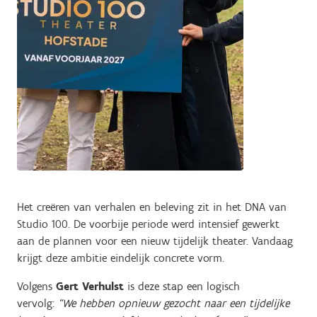
Het creëren van verhalen en beleving zit in het DNA van
Studio 100. De voorbije periode werd intensief gewerkt
aan de plannen voor een nieuw tijdelijk theater. Vandaag
krijgt deze ambitie eindelijk concrete vorm.
Volgens
Gert Verhulst
is deze stap een logisch
vervolg:
“We hebben opnieuw gezocht naar een tijdelijke