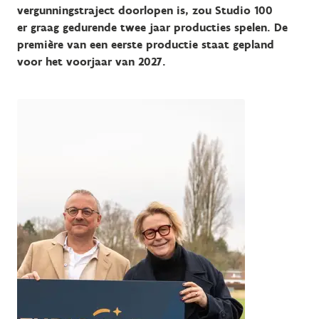
vergunningstraject doorlopen is, zou
Studio 100
er
graag
gedurende twee jaar producties spelen. De
première van een eerste productie staat gepland
voor het voorjaar van 2027.