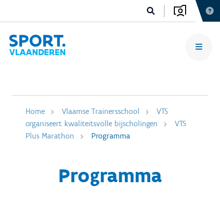
Home
Vlaamse Trainersschool
VTS
organiseert kwaliteitsvolle bijscholingen
VTS
Plus Marathon
Programma
Programma