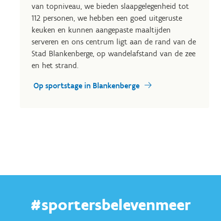
van topniveau, we bieden slaapgelegenheid tot
112 personen, we hebben een goed uitgeruste
keuken en kunnen aangepaste maaltijden
serveren en ons centrum ligt aan de rand van de
Stad Blankenberge, op wandelafstand van de zee
en het strand.
Op sportstage in Blankenberge
#sportersbelevenmeer