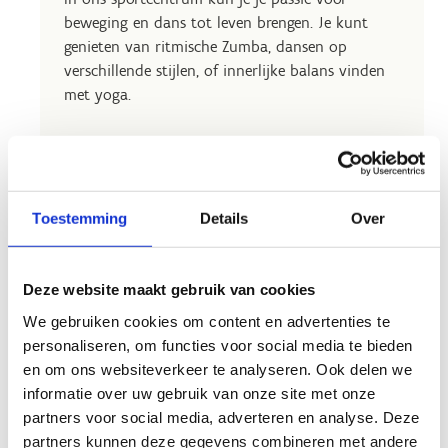
beweging en dans tot leven brengen. Je kunt
genieten van ritmische Zumba, dansen op
verschillende stijlen, of innerlijke balans vinden
met yoga.
Toestemming
Details
Over
Deze website maakt gebruik van cookies
We gebruiken cookies om content en advertenties te
personaliseren, om functies voor social media te bieden
en om ons websiteverkeer te analyseren. Ook delen we
informatie over uw gebruik van onze site met onze
partners voor social media, adverteren en analyse. Deze
partners kunnen deze gegevens combineren met andere