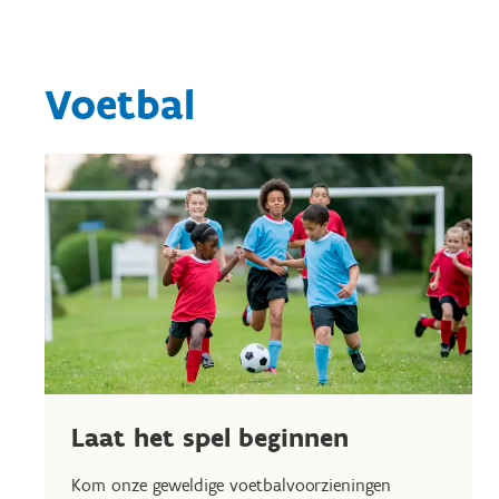
Voetbal
Laat het spel beginnen
Kom onze geweldige voetbalvoorzieningen