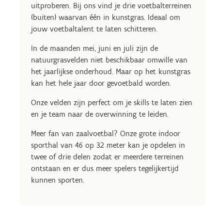
uitproberen. Bij ons vind je drie voetbalterreinen
(buiten) waarvan één in kunstgras. Ideaal om
jouw voetbaltalent te laten schitteren.
In de maanden mei, juni en juli zijn de
natuurgrasvelden niet beschikbaar omwille van
het jaarlijkse onderhoud. Maar op het kunstgras
kan het hele jaar door gevoetbald worden.
Onze velden zijn perfect om je skills te laten zien
en je team naar de overwinning te leiden.
Meer fan van zaalvoetbal? Onze grote indoor
sporthal van 46 op 32 meter kan je opdelen in
twee of drie delen zodat er meerdere terreinen
ontstaan en er dus meer spelers tegelijkertijd
kunnen sporten.