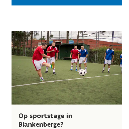
Op sportstage in
Blankenberge?