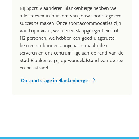
Bij Sport Vlaanderen Blankenberge hebben we
alle troeven in huis om van jouw sportstage een
succes te maken. Onze sportaccommodaties zijn
van topniveau, we bieden slaapgelegenheid tot
112 personen, we hebben een goed uitgeruste
keuken en kunnen aangepaste maaltijden
serveren en ons centrum ligt aan de rand van de
Stad Blankenberge, op wandelafstand van de zee
en het strand.
Op sportstage in Blankenberge