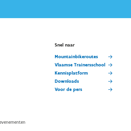
Snel naar
Mountainbikeroutes
Vlaamse Trainersschool
Kennisplatform
Downloads
Voor de pers
tevenementen