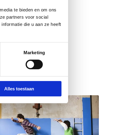
 media te bieden en om ons
ze partners voor social
nformatie die u aan ze heeft
Marketing
Alles toestaan