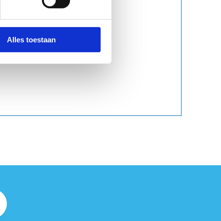
Alles toestaan