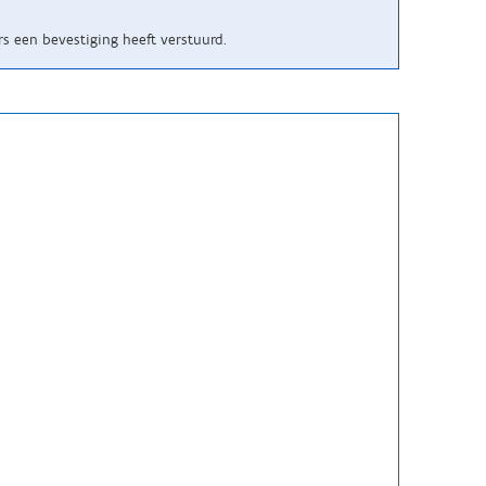
s een bevestiging heeft verstuurd.