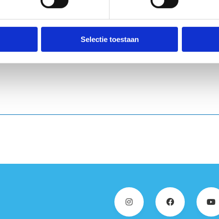
Selectie toestaan