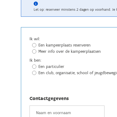
Let op: reserveer minstens 2 dagen op voorhand. Je 
Ik wil:
Een kampeerplaats reserveren
Meer info over de kampeerplaatsen
Ik ben:
Een particulier
Een club, organisatie, school of jeugdbeweg
Contactgegevens