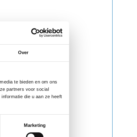
Over
 media te bieden en om ons
ze partners voor social
nformatie die u aan ze heeft
Marketing