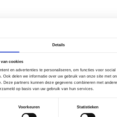
Details
 van cookies
ent en advertenties te personaliseren, om functies voor social
. Ook delen we informatie over uw gebruik van onze site met on
e. Deze partners kunnen deze gegevens combineren met andere i
erzameld op basis van uw gebruik van hun services.
Voorkeuren
Statistieken