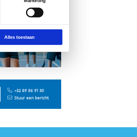
Marketing
Alles toestaan
+32 89 86 91 30
Stuur een bericht