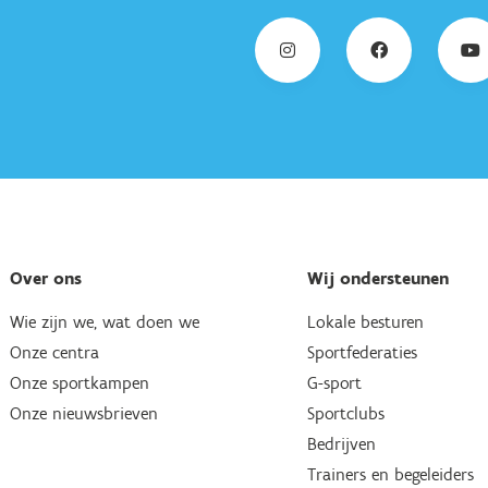
Over ons
Wij ondersteunen
Wie zijn we, wat doen we
Lokale besturen
Onze centra
Sportfederaties
Onze sportkampen
G-sport
Onze nieuwsbrieven
Sportclubs
Bedrijven
Trainers en begeleiders