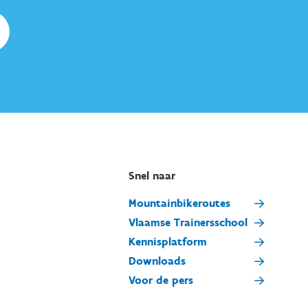
Snel naar
Mountainbikeroutes
Vlaamse Trainersschool
Kennisplatform
Downloads
Voor de pers