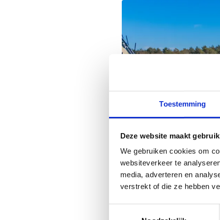
Toestemming
Deze website maakt gebruik
We gebruiken cookies om cont
websiteverkeer te analyseren
media, adverteren en analys
verstrekt of die ze hebben v
Toestemmingsselectie