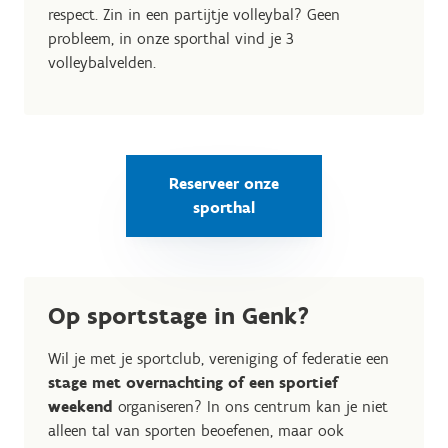
respect. Zin in een partijtje volleybal? Geen
probleem, in onze sporthal vind je 3
volleybalvelden.
Reserveer onze
sporthal
Op sportstage in Genk?
Wil je met je sportclub, vereniging of federatie een
stage met overnachting of een sportief
weekend
organiseren? In ons centrum kan je niet
alleen tal van sporten beoefenen, maar ook