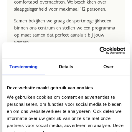
comfortabel overnachten. We beschikken over
slaapgelegenheid voor maximaal 112 personen.
Samen bekijken we graag de sportmogelijkheden
binnen ons centrum en stellen we een programma
op maat samen dat perfect aansluit bij jouw
wensen.
Op sportstage in Genk
Ontdek ons sportverblijf
Toestemming
Details
Over
Deze website maakt gebruik van cookies
We gebruiken cookies om content en advertenties te
personaliseren, om functies voor social media te bieden
en om ons websiteverkeer te analyseren. Ook delen we
informatie over uw gebruik van onze site met onze
partners voor social media, adverteren en analyse. Deze