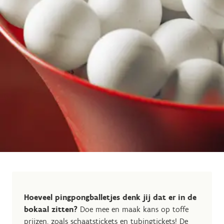
Hoeveel pingpongballetjes denk jij dat er in de
bokaal zitten?
Doe mee en maak kans op toffe
prijzen, zoals schaatstickets en tubingtickets! De