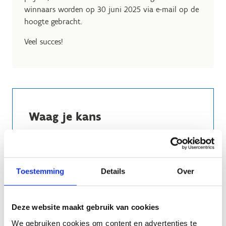
winnaars worden op 30 juni 2025 via e-mail op de
hoogte gebracht.
Veel succes!
Waag je kans
Toestemming
Details
Over
Hoeveel pingpongballetjes tel jij?
Deze website maakt gebruik van cookies
We gebruiken cookies om content en advertenties te