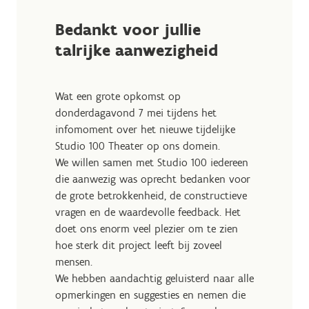
Bedankt voor jullie
talrijke aanwezigheid
Wat een grote opkomst op
donderdagavond 7 mei tijdens het
infomoment over het nieuwe tijdelijke
Studio 100 Theater op ons domein.
We willen samen met Studio 100 iedereen
die aanwezig was oprecht bedanken voor
de grote betrokkenheid, de constructieve
vragen en de waardevolle feedback. Het
doet ons enorm veel plezier om te zien
hoe sterk dit project leeft bij zoveel
mensen.
We hebben aandachtig geluisterd naar alle
opmerkingen en suggesties en nemen die