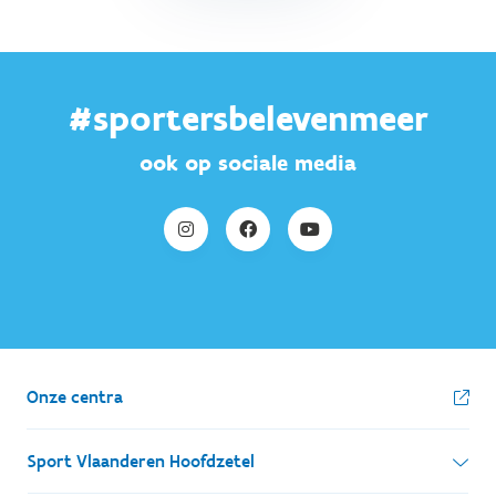
#sportersbelevenmeer
ook op sociale media
Onze centra
Sport Vlaanderen Hoofdzetel