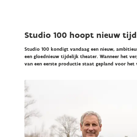
Studio 100 hoopt nieuw tijd
Studio 100 kondigt vandaag een nieuw, ambitieus
een gloednieuw tijdelijk theater.
Wanneer het ver
van een eerste productie staat gepland voor het 