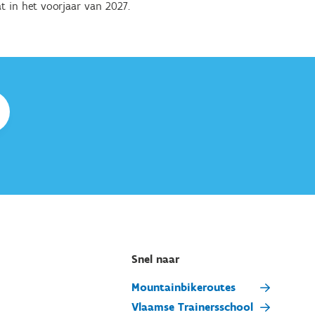
t in het voorjaar van 2027.
Snel naar
Mountainbikeroutes
Vlaamse Trainersschool