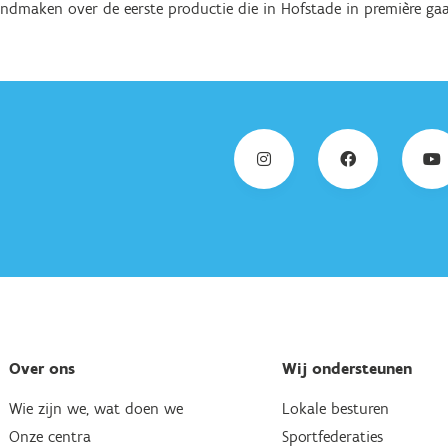
ndmaken over de eerste productie die in Hofstade in première gaa
Over ons
Wij ondersteunen
Wie zijn we, wat doen we
Lokale besturen
Onze centra
Sportfederaties