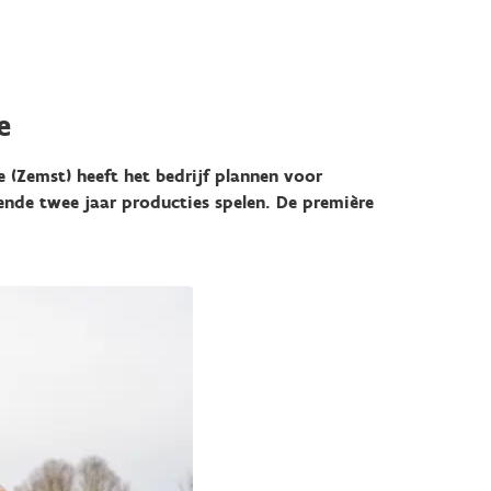
e
(Zemst) heeft het bedrijf plannen voor
nde twee jaar producties spelen. De première