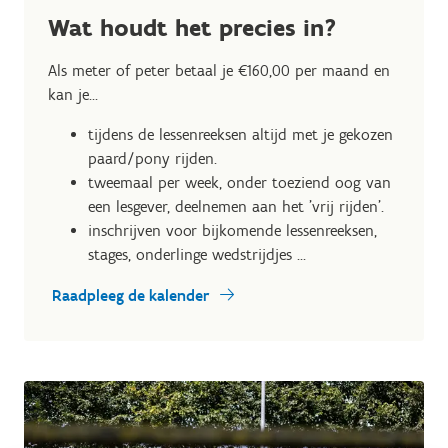
Wat houdt het precies in?
Als meter of peter betaal je €160,00 per maand en
kan je...
tijdens de lessenreeksen altijd met je gekozen
paard/pony rijden.
tweemaal per week, onder toeziend oog van
een lesgever, deelnemen aan het 'vrij rijden'.
inschrijven voor bijkomende lessenreeksen,
stages, onderlinge wedstrijdjes ...
Raadpleeg de kalender