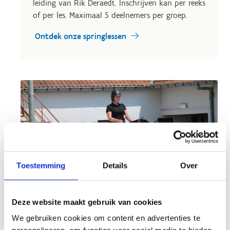
leiding van Rik Deraedt. Inschrijven kan per reeks
of per les. Maximaal 5 deelnemers per groep.
Ontdek onze springlessen
Toestemming
Details
Over
Deze website maakt gebruik van cookies
We gebruiken cookies om content en advertenties te