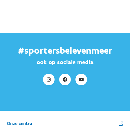
#sportersbelevenmeer
ook op sociale media
Onze centra