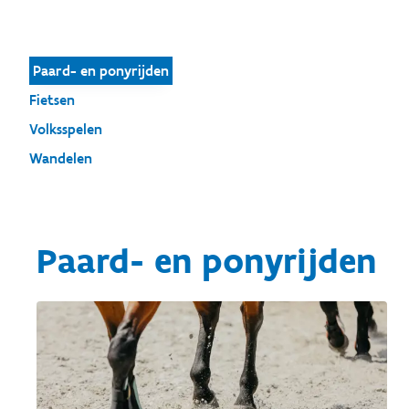
Paard- en ponyrijden
Fietsen
Volksspelen
Wandelen
Paard- en ponyrijden