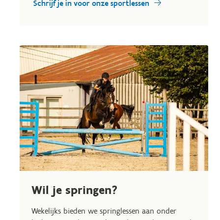
Schrijf je in voor onze sportlessen
Wil je springen?
Wekelijks bieden we springlessen aan onder