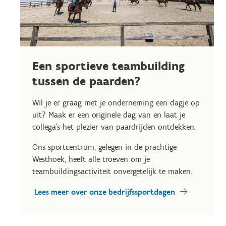
Een sportieve teambuilding
tussen de paarden?
Wil je er graag met je onderneming een dagje op
uit? Maak er een originele dag van en laat je
collega's het plezier van paardrijden ontdekken.
Ons sportcentrum, gelegen in de prachtige
Westhoek, heeft alle troeven om je
teambuildingsactiviteit onvergetelijk te maken.
Lees meer over onze bedrijfssportdagen