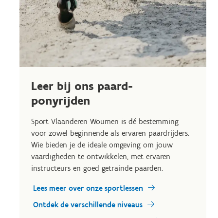
Leer bij ons paard-
ponyrijden
Sport Vlaanderen Woumen is dé bestemming
voor zowel beginnende als ervaren paardrijders.
Wie bieden je de ideale omgeving om jouw
vaardigheden te ontwikkelen, met ervaren
instructeurs en goed getrainde paarden.
Lees meer over onze sportlessen
Ontdek de verschillende niveaus