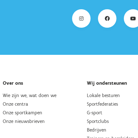
Over ons
Wij ondersteunen
Wie zijn we, wat doen we
Lokale besturen
Onze centra
Sportfederaties
Onze sportkampen
G-sport
Onze nieuwsbrieven
Sportclubs
Bedrijven