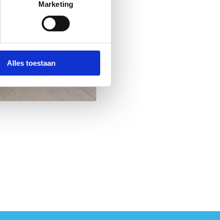
Marketing
Alles toestaan