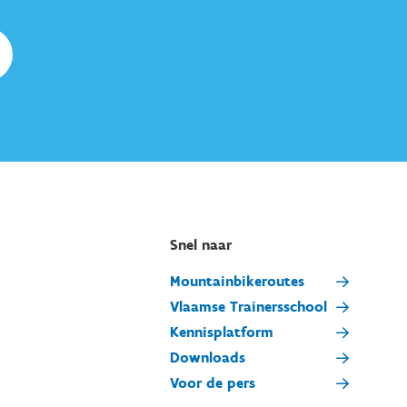
Snel naar
Mountainbikeroutes
Vlaamse Trainersschool
Kennisplatform
Downloads
Voor de pers