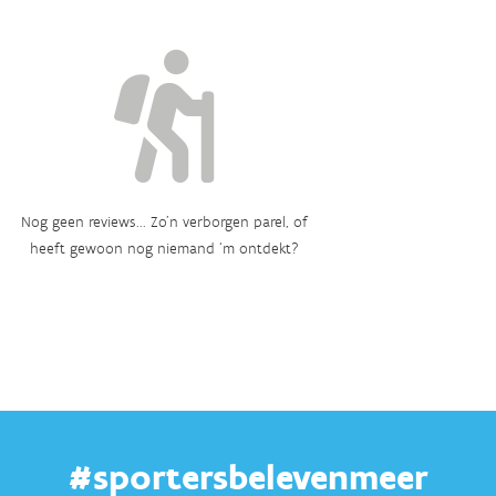
Nog geen reviews... Zo’n verborgen parel, of
heeft gewoon nog niemand ‘m ontdekt?
#sportersbelevenmeer