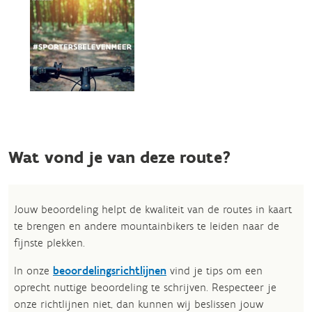
Wat vond je van deze route?
Jouw beoordeling helpt de kwaliteit van de routes in kaart
te brengen en andere mountainbikers te leiden naar de
fijnste plekken.
In onze
beoordelingsrichtlijnen
vind je tips om een
oprecht nuttige beoordeling te schrijven. Respecteer je
onze richtlijnen niet, dan kunnen wij beslissen jouw