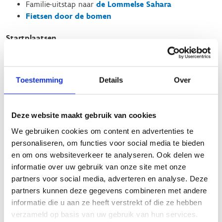
Familie-uitstap naar
de Lommelse Sahara
Fietsen door de bomen
Startplaatsen
Sportveldenstraat
10
3920
Lommel
Toestemming
Details
Over
Deze website maakt gebruik van cookies
We gebruiken cookies om content en advertenties te
personaliseren, om functies voor social media te bieden
en om ons websiteverkeer te analyseren. Ook delen we
informatie over uw gebruik van onze site met onze
partners voor social media, adverteren en analyse. Deze
partners kunnen deze gegevens combineren met andere
informatie die u aan ze heeft verstrekt of die ze hebben
verzameld op basis van uw gebruik van hun services.