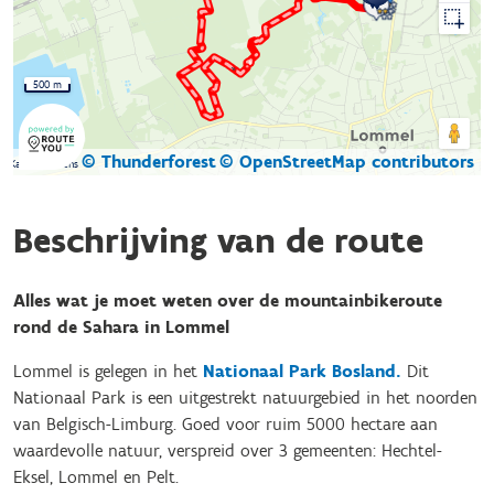
500 m
© Thunderforest
© OpenStreetMap contributors
Kaartgegevens
Beschrijving van de route
Alles wat je moet weten over de mountainbikeroute
rond de Sahara in Lommel
Lommel is gelegen in het
Nationaal Park Bosland
.
Dit
Nationaal Park is een uitgestrekt natuurgebied in het noorden
van Belgisch-Limburg. Goed voor ruim 5000 hectare aan
waardevolle natuur, verspreid over 3 gemeenten: Hechtel-
Eksel, Lommel en Pelt.