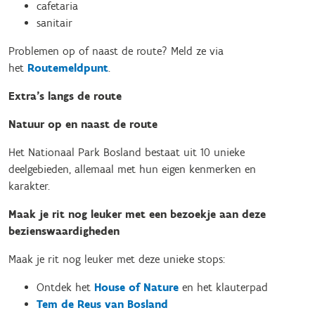
cafetaria
sanitair
Problemen op of naast de route? Meld ze via
het
Routemeldpunt
.
Extra’s langs de route
Natuur op en naast de route
Het Nationaal Park Bosland bestaat uit 10 unieke
deelgebieden, allemaal met hun eigen kenmerken en
karakter.
Maak je rit nog leuker met een bezoekje aan deze
bezienswaardigheden
Maak je rit nog leuker met deze unieke stops:
Ontdek het
House of Nature
en het klauterpad
Tem de Reus van Bosland