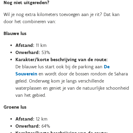
Nog niet uitgereden?
Wil je nog extra kilometers toevoegen aan je rit? Dat kan
door het combineren van:
Blauwe lus
Afstand:
11 km
Onverhard:
53%
Karakter/korte beschrijving van de route:
De blauwe lus start ook bij de parking aan
De
Souverein
en wordt door de bossen rondom de Sahara
geleid. Onderweg kom je langs verschillende
waterplassen en geniet je van de natuurlijke schoonheid
van het gebied.
Groene lus
Afstand:
12 km
Onverhard:
64%