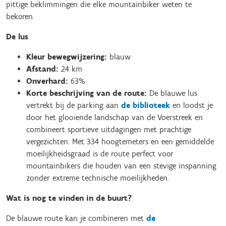
pittige beklimmingen die elke mountainbiker weten te
bekoren.
De lus
Kleur bewegwijzering:
blauw
Afstand:
24 km
Onverhard:
63%
Korte beschrijving van de route:
De blauwe lus
vertrekt bij de parking aan
de biblioteek
en loodst je
door het glooiende landschap van de Voerstreek en
combineert sportieve uitdagingen met prachtige
vergezichten. Met 334 hoogtemeters en een gemiddelde
moeilijkheidsgraad is de route perfect voor
mountainbikers die houden van een stevige inspanning
zonder extreme technische moeilijkheden.
Wat is nog te vinden in de buurt?
De blauwe route kan je combineren met
de