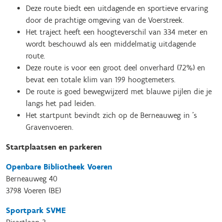
Deze route biedt een uitdagende en sportieve ervaring
door de prachtige omgeving van de Voerstreek.
Het traject heeft een hoogteverschil van 334 meter en
wordt beschouwd als een middelmatig uitdagende
route.
Deze route is voor een groot deel onverhard (72%) en
bevat een totale klim van 199 hoogtemeters.
De route is goed bewegwijzerd met blauwe pijlen die je
langs het pad leiden.
Het startpunt bevindt zich op de Berneauweg in 's
Gravenvoeren.
Startplaatsen en parkeren
Openbare Bibliotheek Voeren
Berneauweg 40
3798 Voeren (BE)
Sportpark SVME