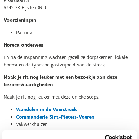
Pisartlaan 3
6245 SK Eijsden (NL)
Voorzieningen
Parking
Horeca onderweg
En na de inspanning wachten gezellige dorpskernen, lokale
horeca en de typische gastvrijheid van de streek.
Maak je rit nog leuker met een bezoekje aan deze
bezienswaardigheden.
Maak je rit nog leuker met deze unieke stops:
Wandelen in de Voerstreek
Commanderie Sint-Pieters-Voeren
Vakwerkhuizen
Spoorwegviaduct