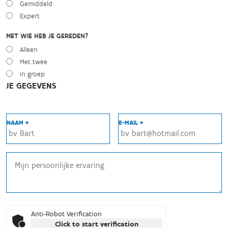
Gemiddeld
Expert
MET WIE HEB JE GEREDEN?
Alleen
Met twee
In groep
JE GEGEVENS
NAAM *
E-MAIL *
Anti-Robot Verification
Click to start verification