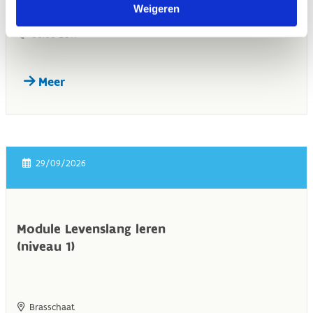
Weigeren