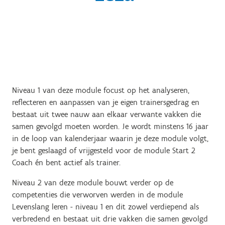
Niveau 1 van deze module focust op het analyseren,
reflecteren en aanpassen van je eigen trainersgedrag en
bestaat uit twee nauw aan elkaar verwante vakken die
samen gevolgd moeten worden. Je wordt minstens 16 jaar
in de loop van kalenderjaar waarin je deze module volgt,
je bent geslaagd of vrijgesteld voor de module Start 2
Coach én bent actief als trainer.
Niveau 2 van deze module bouwt verder op de
competenties die verworven werden in de module
Levenslang leren - niveau 1 en dit zowel verdiepend als
verbredend en bestaat uit drie vakken die samen gevolgd