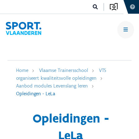
Home
Vlaamse Trainersschool
VTS
organiseert kwaliteitsvolle opleidingen
Aanbod modules Levenslang leren
Opleidingen - LeLa
Opleidingen -
LeLa