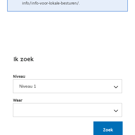
info/info-voor-lokale-besturen/.