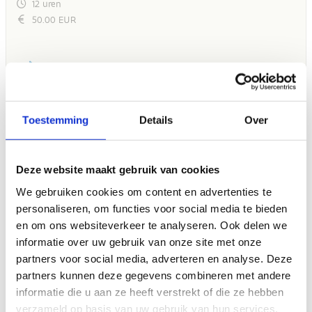
Toestemming
Details
Over
Deze website maakt gebruik van cookies
We gebruiken cookies om content en advertenties te
personaliseren, om functies voor social media te bieden
en om ons websiteverkeer te analyseren. Ook delen we
informatie over uw gebruik van onze site met onze
partners voor social media, adverteren en analyse. Deze
partners kunnen deze gegevens combineren met andere
informatie die u aan ze heeft verstrekt of die ze hebben
verzameld op basis van uw gebruik van hun services.