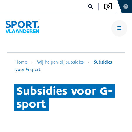
Home
Wij helpen bij subsidies
Subsidies
voor G-sport
Subsidies voor G-
sport