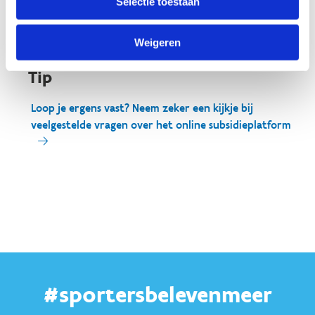
Selectie toestaan
Weigeren
Tip
Loop je ergens vast? Neem zeker een kijkje bij
veelgestelde vragen over het online subsidieplatform
#sportersbelevenmeer