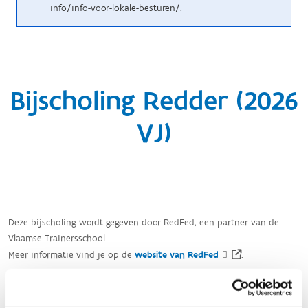
info/info-voor-lokale-besturen/.