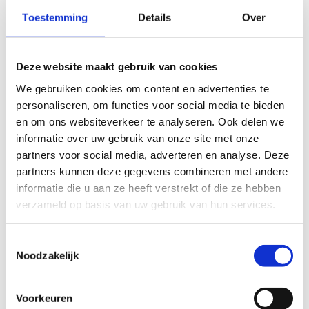
Toestemming
Details
Over
Deze website maakt gebruik van cookies
We gebruiken cookies om content en advertenties te
personaliseren, om functies voor social media te bieden
en om ons websiteverkeer te analyseren. Ook delen we
informatie over uw gebruik van onze site met onze
partners voor social media, adverteren en analyse. Deze
partners kunnen deze gegevens combineren met andere
informatie die u aan ze heeft verstrekt of die ze hebben
verzameld op basis van uw gebruik van hun services.
Toestemmingsselectie
Noodzakelijk
Voorkeuren