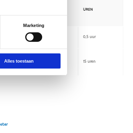
Marketing
Alles toestaan