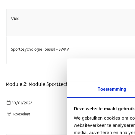
Toestemming
Deze website maakt gebruik
We gebruiken cookies om cont
websiteverkeer te analyseren
media, adverteren en analys