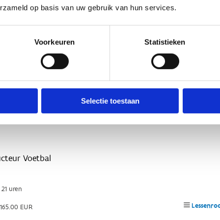
erzameld op basis van uw gebruik van hun services.
Voorkeuren
Statistieken
Selectie toestaan