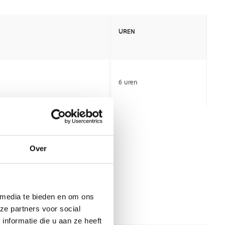
Over
 media te bieden en om ons
ze partners voor social
nformatie die u aan ze heeft