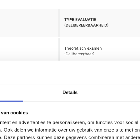
Details
 van cookies
ent en advertenties te personaliseren, om functies voor social
. Ook delen we informatie over uw gebruik van onze site met on
e. Deze partners kunnen deze gegevens combineren met andere i