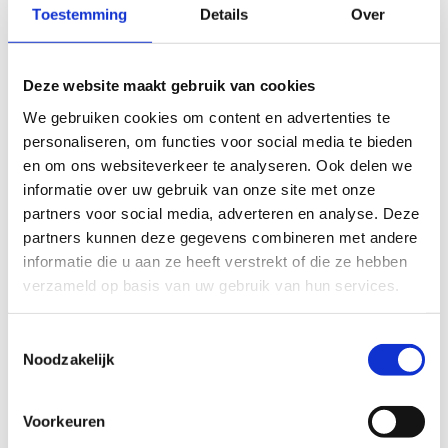
Toestemming
Details
Over
Deze website maakt gebruik van cookies
We gebruiken cookies om content en advertenties te
personaliseren, om functies voor social media te bieden
en om ons websiteverkeer te analyseren. Ook delen we
informatie over uw gebruik van onze site met onze
partners voor social media, adverteren en analyse. Deze
partners kunnen deze gegevens combineren met andere
informatie die u aan ze heeft verstrekt of die ze hebben
verzameld op basis van uw gebruik van hun services.
Toestemmingsselectie
Noodzakelijk
Voorkeuren