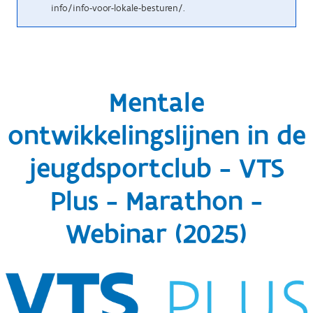
info/info-voor-lokale-besturen/.