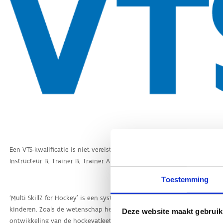
Toestemming
Deze website maakt gebruik