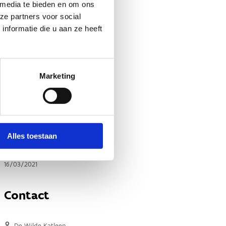
 media te bieden en om ons
ze partners voor social
nformatie die u aan ze heeft
Marketing
Alles toestaan