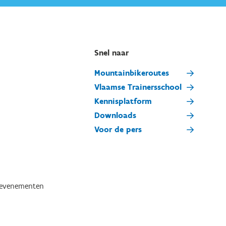
Snel naar
Mountainbikeroutes
Vlaamse Trainersschool
Kennisplatform
Downloads
Voor de pers
tevenementen