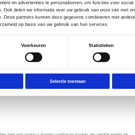
ent en advertenties te personaliseren, om functies voor social
. Ook delen we informatie over uw gebruik van onze site met on
e. Deze partners kunnen deze gegevens combineren met andere i
erzameld op basis van uw gebruik van hun services.
Voorkeuren
Statistieken
Selectie toestaan