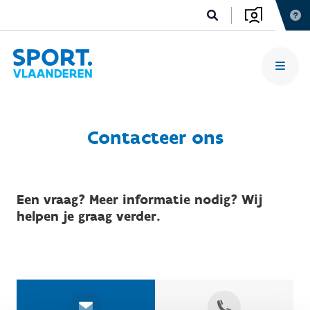
Contacteer ons
Een vraag? Meer informatie nodig? Wij
helpen je graag verder.