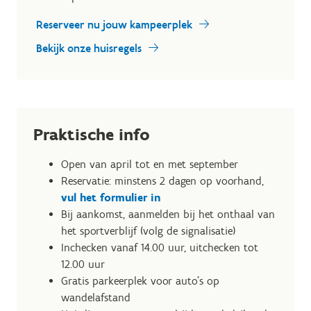
Reserveer nu jouw kampeerplek
Bekijk onze huisregels
Praktische info
Open van april tot en met september
Reservatie: minstens 2 dagen op voorhand,
vul het formulier in
Bij aankomst, aanmelden bij het onthaal van
het sportverblijf (volg de signalisatie)
Inchecken vanaf 14.00 uur, uitchecken tot
12.00 uur
Gratis parkeerplek voor auto’s op
wandelafstand