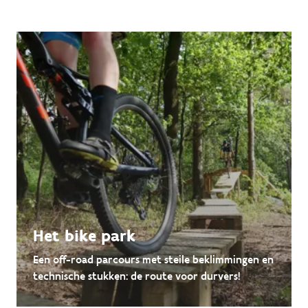
Het bike park
Een off-road parcours met steile beklimmingen en
technische stukken: de route voor durvers!