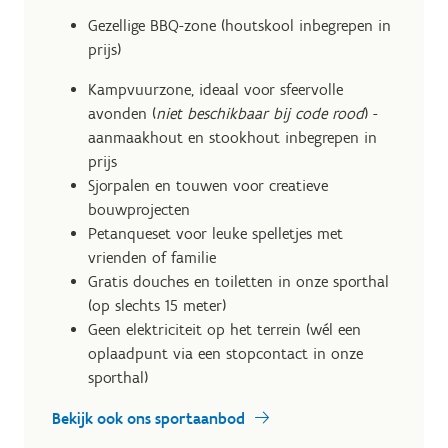
Gezellige BBQ-zone (houtskool inbegrepen in
prijs)
Kampvuurzone, ideaal voor sfeervolle
avonden (
niet beschikbaar bij code rood
) -
aanmaakhout en stookhout inbegrepen in
prijs
Sjorpalen en touwen voor creatieve
bouwprojecten
Petanqueset voor leuke spelletjes met
vrienden of familie
Gratis douches en toiletten in onze sporthal
(op slechts 15 meter)
Geen elektriciteit op het terrein (wél een
oplaadpunt via een stopcontact in onze
sporthal)
Bekijk ook ons sportaanbod