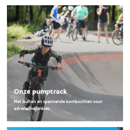
Onze pumptrack
Met bulten en spannende kombochten voor
adrenalinejunkies.