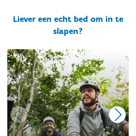
Liever een echt bed om in te
slapen?