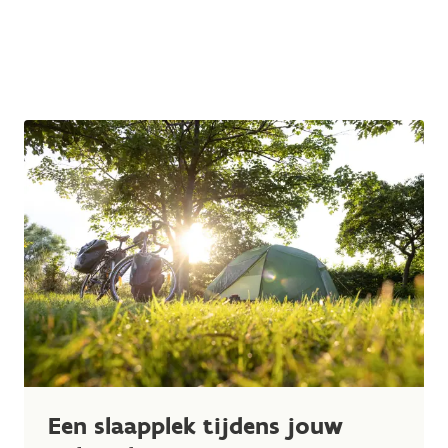
Een slaapplek tijdens jouw