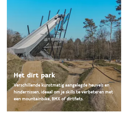
Het dirt park
Verschillende kunstmatig aangelegde heuvels en
hindernissen, ideaal om je skills te verbeteren met
een mountainbike, BMX of dirtfiets.