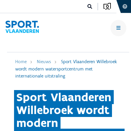
Home
Nieuws
Sport Vlaanderen Willebroek
wordt modern watersportcentrum met
internationale uitstraling
Sport Vlaanderen
Willebroek wordt
modern