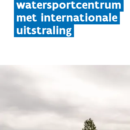
watersportcentrum
met internationale
uitstraling