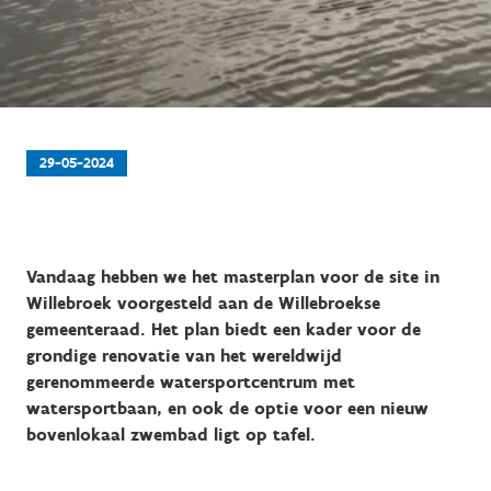
29-05-2024
Vandaag hebben we het masterplan voor de site in
Willebroek voorgesteld aan de Willebroekse
gemeenteraad. Het plan biedt een kader voor de
grondige renovatie van het wereldwijd
gerenommeerde watersportcentrum met
watersportbaan, en ook de optie voor een nieuw
bovenlokaal zwembad ligt op tafel.