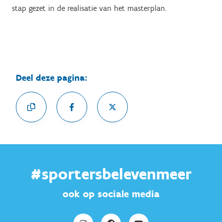
stap gezet in de realisatie van het masterplan.
Deel deze pagina:
#sportersbelevenmeer
ook op sociale media