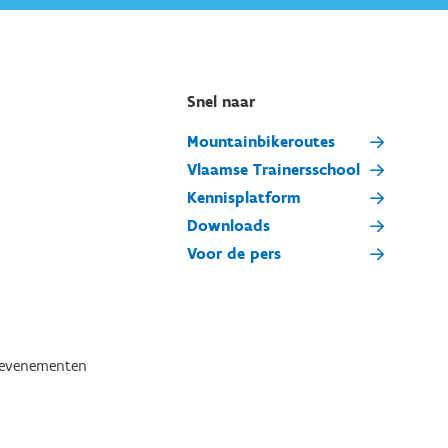
Snel naar
Mountainbikeroutes
Vlaamse Trainersschool
Kennisplatform
Downloads
Voor de pers
tevenementen