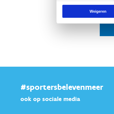
Weigeren
#sportersbelevenmeer
ook op sociale media