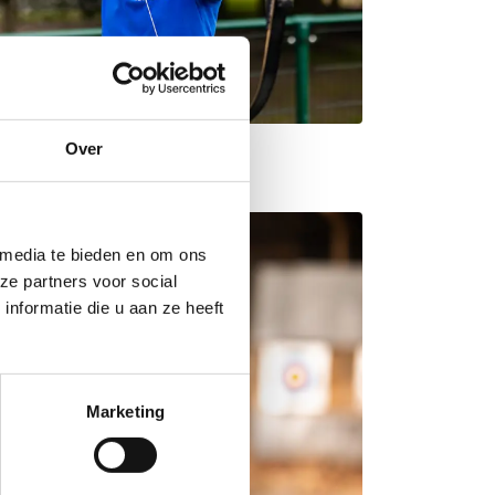
Over
 media te bieden en om ons
ze partners voor social
nformatie die u aan ze heeft
Marketing