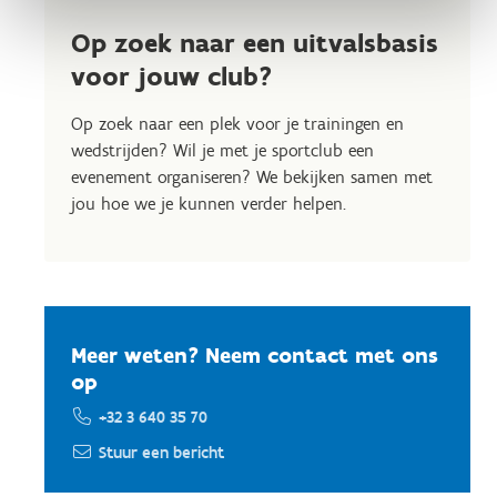
Op zoek naar een uitvalsbasis
voor jouw club?
Op zoek naar een plek voor je trainingen en
wedstrijden? Wil je met je sportclub een
evenement organiseren? We bekijken samen met
jou hoe we je kunnen verder helpen.
Meer weten? Neem contact met ons
op
+32 3 640 35 70
Stuur een bericht