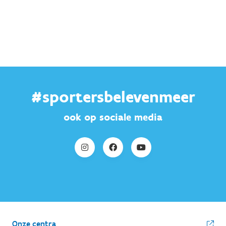
#sportersbelevenmeer
ook op sociale media
Onze centra