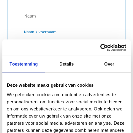
Naam + voornaam
Toestemming
Details
Over
Deze website maakt gebruik van cookies
We gebruiken cookies om content en advertenties te
personaliseren, om functies voor social media te bieden
en om ons websiteverkeer te analyseren. Ook delen we
informatie over uw gebruik van onze site met onze
partners voor social media, adverteren en analyse. Deze
partners kunnen deze gegevens combineren met andere