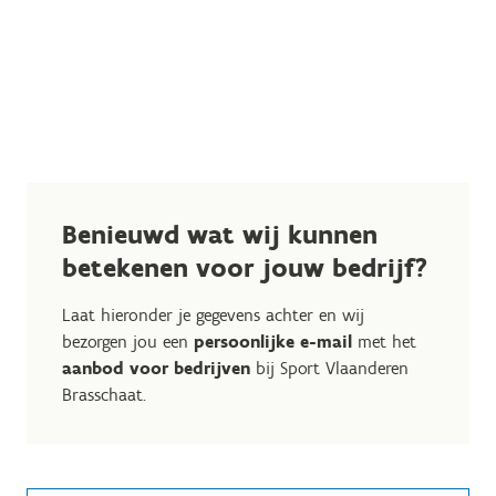
Benieuwd wat wij kunnen
betekenen voor jouw bedrijf?
Laat hieronder je gegevens achter en wij
bezorgen jou een
persoonlijke e-mail
met het
aanbod voor bedrijven
bij Sport Vlaanderen
Brasschaat.