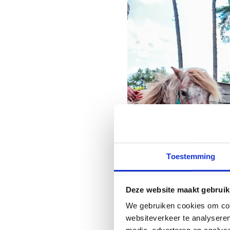
Toestemming
Deze website maakt gebruik
We gebruiken cookies om cont
Wij zorgen v
websiteverkeer te analyseren