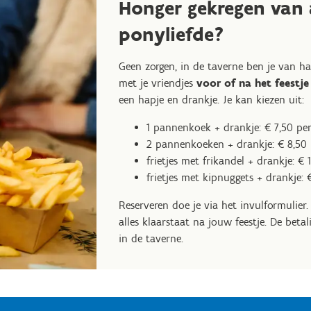
Honger gekregen van 
ponyliefde?
Geen zorgen, in de taverne ben je van 
met je vriendjes
voor of na het feestje
een hapje en drankje. Je kan kiezen uit:
1 pannenkoek + drankje: € 7,50 pe
2 pannenkoeken + drankje: € 8,50 
frietjes met frikandel + drankje: € 
frietjes met kipnuggets + drankje: 
Reserveren doe je via het invulformulier.
alles klaarstaat na jouw feestje. De betal
in de taverne.