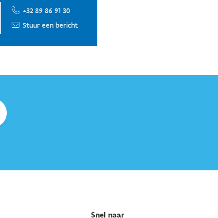
+32 89 86 91 30
Stuur een bericht
Snel naar